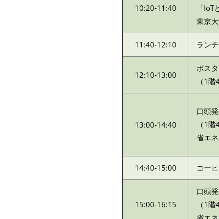
10:20-11:40
「Io
東京大
11:40-12:10
ランチ
ポスタ
12:10-13:00
（1階
口頭発
（1階
13:00-14:40
省エネ
14:40-15:00
コーヒ
口頭発
15:00-16:15
（1階
省エネ