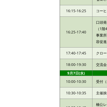
16:15-16:25
コーヒ
口頭発
（1階
16:25-17:40
事業所
容促進
17:40-17:45
クロー
18:00-19:30
交流会
9月7日(水)
10:00-10:30
受付（
10:30-10:35
主催挨
楠公レ