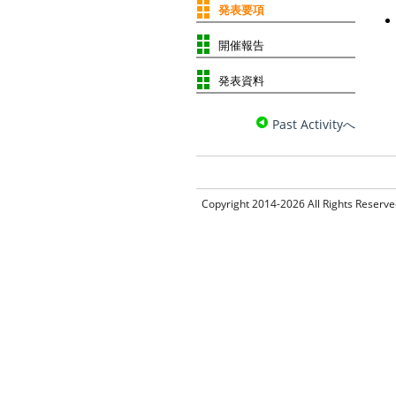
発表要項
開催報告
発表資料
Past Activityへ
Copyright 2014-2026 All Rig