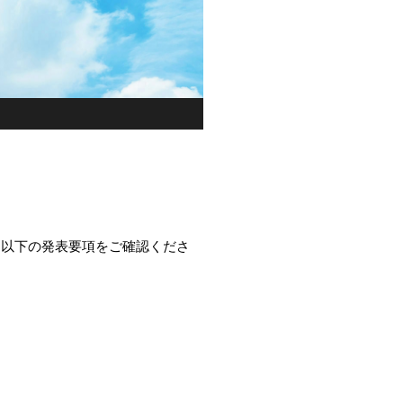
は以下の発表要項をご確認くださ