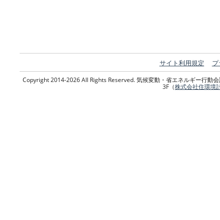
サイト利用規定
プ
Copyright 2014-2026 All Rights Reserved. 気候変動・省エネ
3F（
株式会社住環境