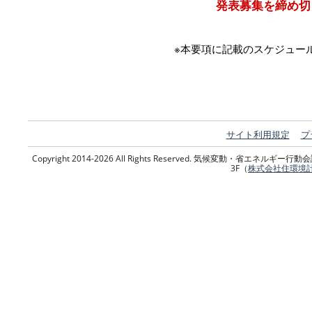
発表募集を締め切
※本要項に記載のスケジュー
サイト利用規定
プ
Copyright 2014-2026 All Rights Reserved. 気候変動・省エネ
3F（
株式会社住環境