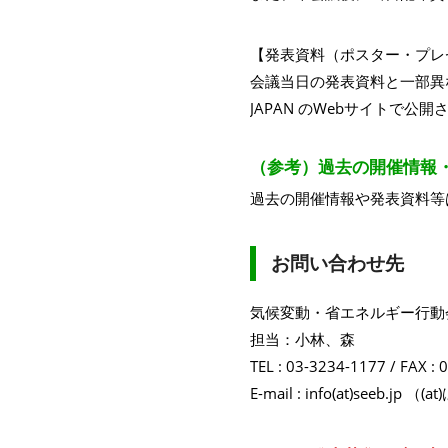
【発表資料（ポスター・プレ
会議当日の発表資料と一部異
JAPAN のWebサイトで
（参考）過去の開催情報
過去の開催情報や発表資料等
お問い合わせ先
気候変動・省エネルギー行動
担当：小林、森
TEL : 03-3234-1177 / FAX :
E-mail : info(at)see