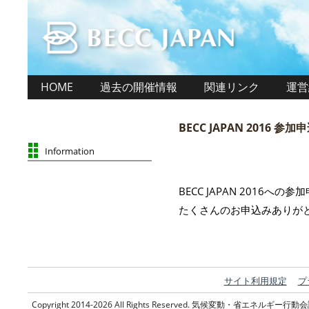
HOME
過去の開催情報
関連リンク
運営
BECC JAPAN 2016 
Information
BECC JAPAN 2016へ
たくさんのお申込みありが
サイト利用規定
プ
Copyright 2014-2026 All Rights Reserved. 気候変動・省エネ