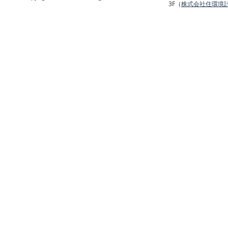
3F（
株式会社住環境