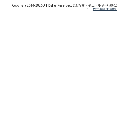
Copyright 2014-2026 All Rights Reserved. 気候変動・省エネ
3F（
株式会社住環境