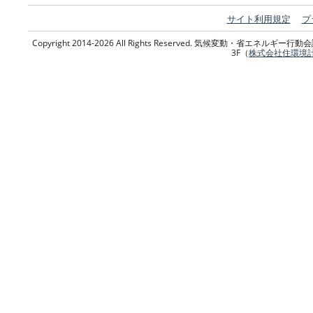
サイト利用規定
プ
Copyright 2014-2026 All Rights Reserved. 気候変動・省エネ
3F（
株式会社住環境