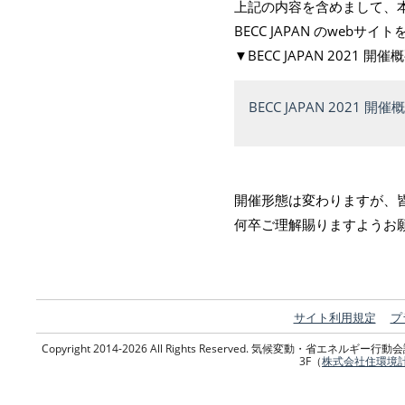
上記の内容を含めまして、
BECC JAPAN のweb
▼BECC JAPAN 2021 開
BECC JAPAN 2021 開催
開催形態は変わりますが、
何卒ご理解賜りますようお
サイト利用規定
プ
Copyright 2014-2026 All Rights Reserved. 気候変動・省エネ
3F（
株式会社住環境