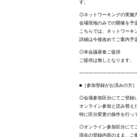
す。
◎ネットワーキングの実施
会場現地のみでの開催を予
こちらでは、ネットワーキ
詳細は今後改めてご案内予
◎本会議昼食ご提供
ご提供は無しとなります。
————————————
■［参加登録がお済みの方
◎会場参加区分にてご登録
オンライン参加と読み替え
特に区分変更の操作を行っ
◎オンライン参加区分にて
現在の登録内容のまま、ご