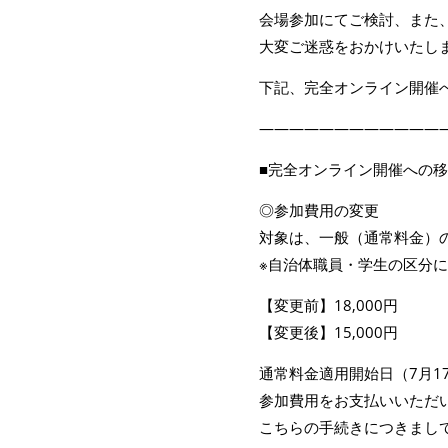
会場参加にてご検討、また
大変ご迷惑をおかけいたし
下記、完全オンライン開催
————————————
■完全オンライン開催への
◎参加費用の変更
対象は、一般（通常料金）
※自治体職員・学生の区分
【変更前】18,000円
【変更後】15,000円
通常料金適用開始日（7月1
参加費用をお支払いいただ
こちらの手続きにつきまし