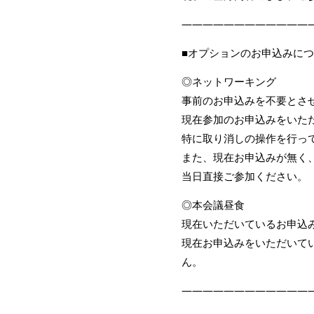
————————————
■オプションのお申込みに
◎ネットワーキング
事前のお申込みを不要とさ
現在参加のお申込みをいた
特に取り消しの操作を行っ
また、現在お申込みが無く
当日直接ご参加ください。
◎本会議昼食
現在いただいているお申込
現在お申込みをいただいて
ん。
————————————