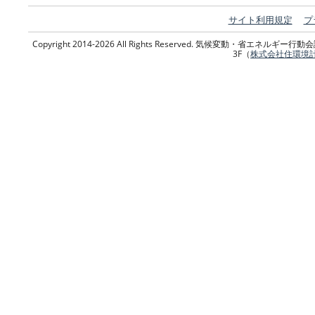
サイト利用規定
プ
Copyright 2014-2026 All Rights Reserved. 気候変動・省エネ
3F（
株式会社住環境