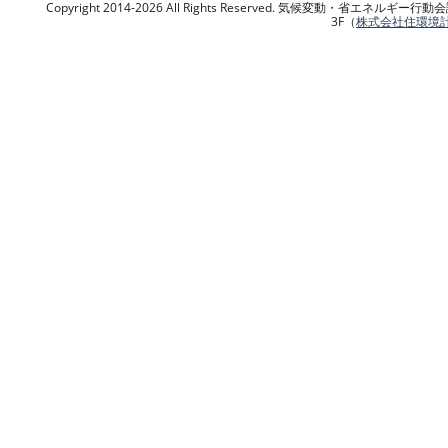
Copyright 2014-2026 All Rights Reserved. 気候変動・省エネ
3F（
株式会社住環境