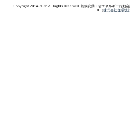
Copyright 2014-2026 All Rights Reserved. 気候変動・省エネ
3F（
株式会社住環境